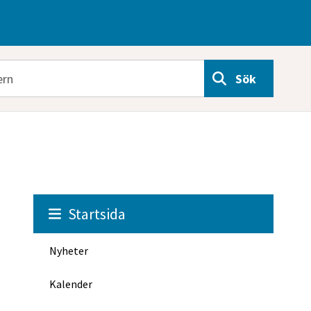
Sök
Startsida
Nyheter
Kalender