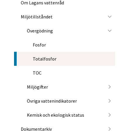
Om Lagans vattenråd
Miljötillståndet
Övergödning
Fosfor
Totalfosfor
TOC
Miljögifter
Övriga vattenindikatorer
Kemisk och ekologisk status
Dokumentarkiv