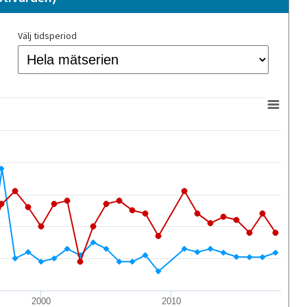
Välj tidsperiod
2000
2010