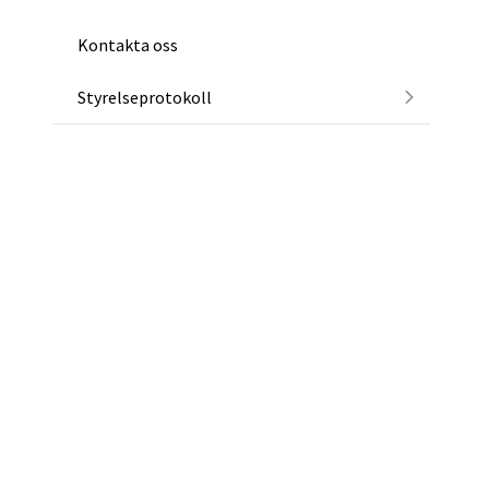
Kontakta oss
Styrelseprotokoll