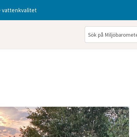
 vattenkvalitet