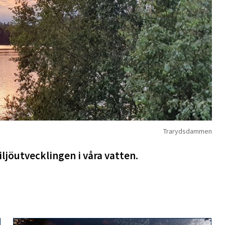
Trarydsdammen
ljöutvecklingen i våra vatten.