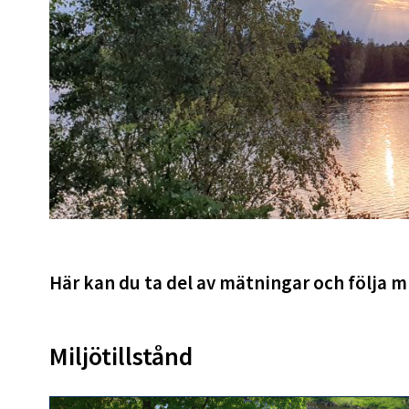
Här kan du ta del av mätningar och följa mi
Miljötillstånd