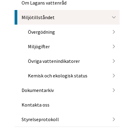
Om Lagans vattenråd
Miljötillståndet
Övergödning
Miljögifter
Övriga vattenindikatorer
Kemisk och ekologisk status
Dokumentarkiv
Kontakta oss
Styrelseprotokoll