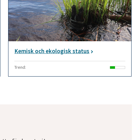
Kemisk och ekologisk status
Trend: