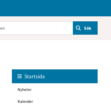
Sök
Startsida
Nyheter
Kalender