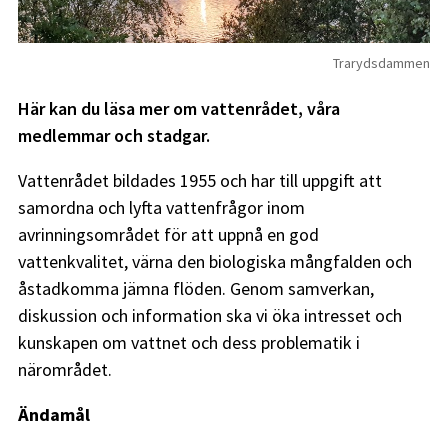
Trarydsdammen
Här kan du läsa mer om vattenrådet, våra
medlemmar och stadgar.
Vattenrådet bildades 1955 och har till uppgift att
samordna och lyfta vattenfrågor inom
avrinningsområdet för att uppnå en god
vattenkvalitet, värna den biologiska mångfalden och
åstadkomma jämna flöden. Genom samverkan,
diskussion och information ska vi öka intresset och
kunskapen om vattnet och dess problematik i
närområdet.
Ändamål