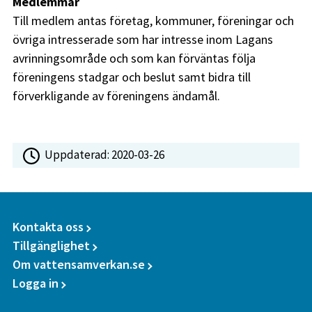
Medlemmar
Till medlem antas företag, kommuner, föreningar och
övriga intresserade som har intresse inom Lagans
avrinningsområde och som kan förväntas följa
föreningens stadgar och beslut samt bidra till
förverkligande av föreningens ändamål.
Uppdaterad:
2020-03-26
Kontakta oss
Tillgänglighet
Om vattensamverkan.se
Logga in