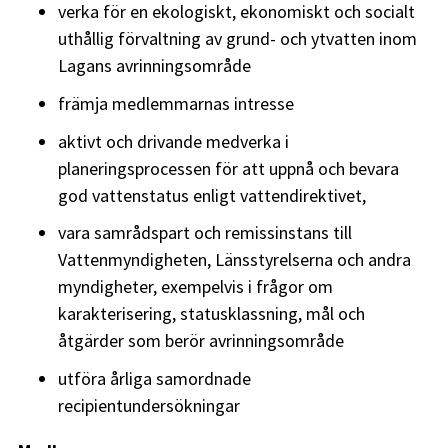
verka för en ekologiskt, ekonomiskt och socialt
uthållig förvaltning av grund- och ytvatten inom
Lagans avrinningsområde
främja medlemmarnas intresse
aktivt och drivande medverka i
planeringsprocessen för att uppnå och bevara
god vattenstatus enligt vattendirektivet,
vara samrådspart och remissinstans till
Vattenmyndigheten, Länsstyrelserna och andra
myndigheter, exempelvis i frågor om
karakterisering, statusklassning, mål och
åtgärder som berör avrinningsområde
utföra årliga samordnade
recipientundersökningar