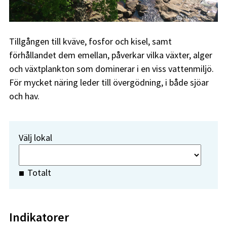
Tillgången till kväve, fosfor och kisel, samt
förhållandet dem emellan, påverkar vilka växter, alger
och växtplankton som dominerar i en viss vattenmiljö.
För mycket näring leder till övergödning, i både sjöar
och hav.
Välj lokal
Totalt
Indikatorer