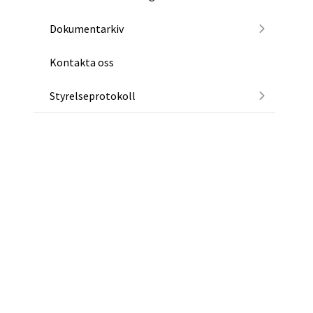
Dokumentarkiv
Kontakta oss
Styrelseprotokoll