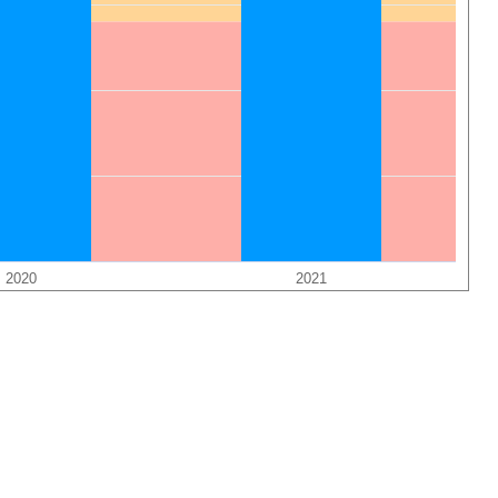
2020
2021