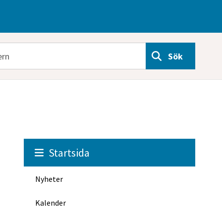
Sök
Startsida
Nyheter
Kalender