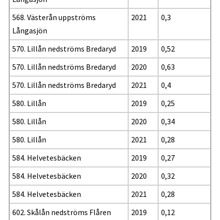
568. Västerån uppströms
2021
0,3
Långasjön
570. Lillån nedströms Bredaryd
2019
0,52
570. Lillån nedströms Bredaryd
2020
0,63
570. Lillån nedströms Bredaryd
2021
0,4
580. Lillån
2019
0,25
580. Lillån
2020
0,34
580. Lillån
2021
0,28
584. Helvetesbäcken
2019
0,27
584. Helvetesbäcken
2020
0,32
584. Helvetesbäcken
2021
0,28
602. Skålån nedströms Flåren
2019
0,12