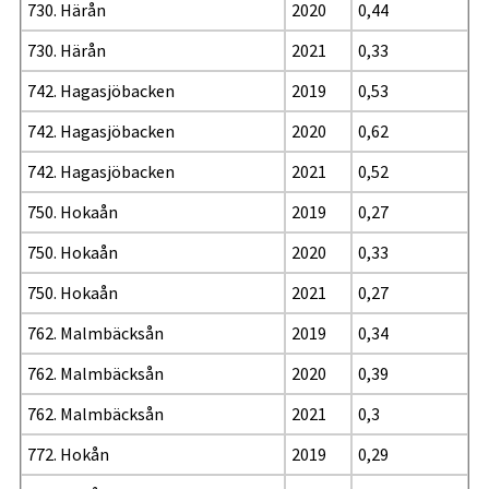
730. Härån
2020
0,44
730. Härån
2021
0,33
742. Hagasjöbacken
2019
0,53
742. Hagasjöbacken
2020
0,62
742. Hagasjöbacken
2021
0,52
750. Hokaån
2019
0,27
750. Hokaån
2020
0,33
750. Hokaån
2021
0,27
762. Malmbäcksån
2019
0,34
762. Malmbäcksån
2020
0,39
762. Malmbäcksån
2021
0,3
772. Hokån
2019
0,29