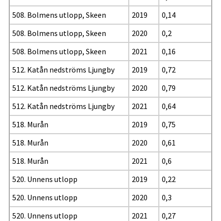
508. Bolmens utlopp, Skeen
2019
0,14
508. Bolmens utlopp, Skeen
2020
0,2
508. Bolmens utlopp, Skeen
2021
0,16
512. Katån nedströms Ljungby
2019
0,72
512. Katån nedströms Ljungby
2020
0,79
512. Katån nedströms Ljungby
2021
0,64
518. Murån
2019
0,75
518. Murån
2020
0,61
518. Murån
2021
0,6
520. Unnens utlopp
2019
0,22
520. Unnens utlopp
2020
0,3
520. Unnens utlopp
2021
0,27