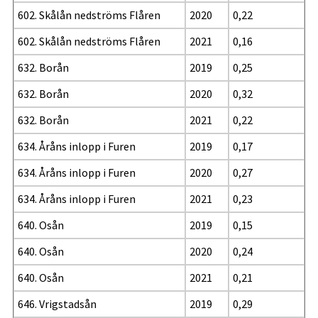
602. Skålån nedströms Flåren
2020
0,22
602. Skålån nedströms Flåren
2021
0,16
632. Borån
2019
0,25
632. Borån
2020
0,32
632. Borån
2021
0,22
634. Åråns inlopp i Furen
2019
0,17
634. Åråns inlopp i Furen
2020
0,27
634. Åråns inlopp i Furen
2021
0,23
640. Osån
2019
0,15
640. Osån
2020
0,24
640. Osån
2021
0,21
646. Vrigstadsån
2019
0,29