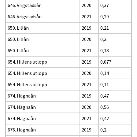
646. Vrigstadsån
2020
0,37
646. Vrigstadsån
2021
0,29
650. Lillån
2019
0,21
650. Lillån
2020
0,3
650. Lillån
2021
0,18
654. Hillens utlopp
2019
0,077
654. Hillens utlopp
2020
0,14
654. Hillens utlopp
2021
0,11
674. Hägnaån
2019
0,47
674. Hägnaån
2020
0,56
674. Hägnaån
2021
0,42
676. Hägnaån
2019
0,2