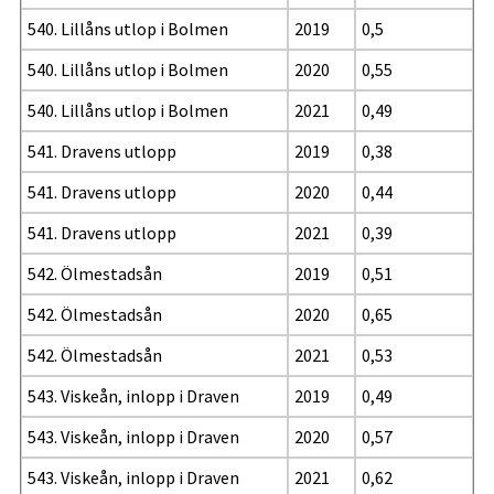
540. Lillåns utlop i Bolmen
2019
0,5
540. Lillåns utlop i Bolmen
2020
0,55
540. Lillåns utlop i Bolmen
2021
0,49
541. Dravens utlopp
2019
0,38
541. Dravens utlopp
2020
0,44
541. Dravens utlopp
2021
0,39
542. Ölmestadsån
2019
0,51
542. Ölmestadsån
2020
0,65
542. Ölmestadsån
2021
0,53
543. Viskeån, inlopp i Draven
2019
0,49
543. Viskeån, inlopp i Draven
2020
0,57
543. Viskeån, inlopp i Draven
2021
0,62