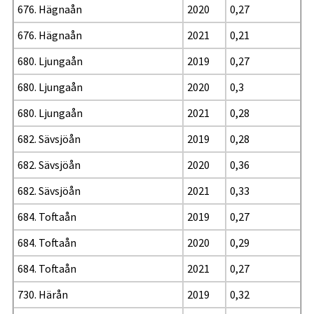
676. Hägnaån
2020
0,27
676. Hägnaån
2021
0,21
680. Ljungaån
2019
0,27
680. Ljungaån
2020
0,3
680. Ljungaån
2021
0,28
682. Sävsjöån
2019
0,28
682. Sävsjöån
2020
0,36
682. Sävsjöån
2021
0,33
684. Toftaån
2019
0,27
684. Toftaån
2020
0,29
684. Toftaån
2021
0,27
730. Härån
2019
0,32