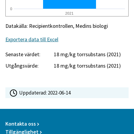
0
2021
Datakälla: Recipientkontrollen, Medins biologi
Exportera data till Excel
Senaste värdet:
18 mg/kg torrsubstans (2021)
Utgångsvärde:
18 mg/kg torrsubstans (2021)
Uppdaterad:
2022-06-14
Kontakta oss
Tillgänglighet